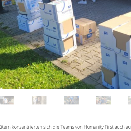
ütern konzentrierten sich die Teams von Humanity First auch a