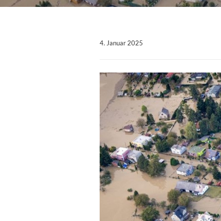
4. Januar 2025