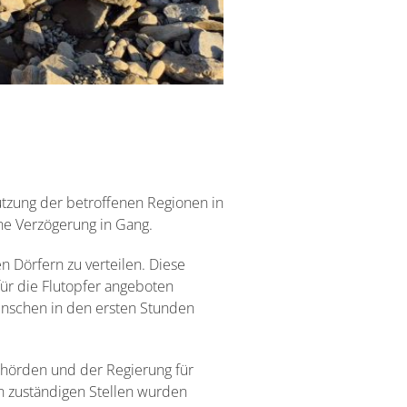
tzung der betroffenen Regionen in
ne Verzögerung in Gang.
n Dörfern zu verteilen. Diese
für die Flutopfer angeboten
nschen in den ersten Stunden
ehörden und der Regierung für
 zuständigen Stellen wurden