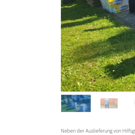
Neben der Auslieferung von Hilfsg