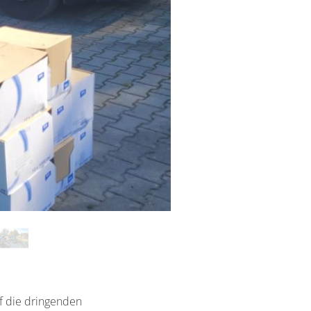
uf die dringenden