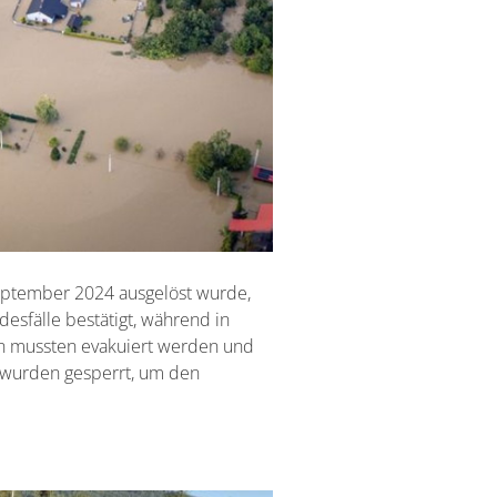
 September 2024 ausgelöst wurde,
esfälle bestätigt, während in
n mussten evakuiert werden und
 wurden gesperrt, um den