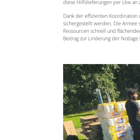
diese Hilfslieferungen per Lkw an 
Dank der effizienten Koordination
sichergestellt werden. Die Armee s
Ressourcen schnell und flächende
Beitrag zur Linderung der Notlage