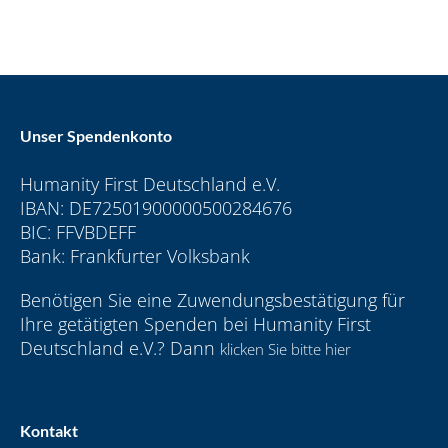
Unser Spendenkonto
Humanity First Deutschland e.V.
IBAN: DE72501900000500284676
BIC: FFVBDEFF
Bank: Frankfurter Volksbank
Benötigen Sie eine Zuwendungsbestätigung für
Ihre getätigten Spenden bei Humanity First
Deutschland e.V.? Dann
klicken Sie bitte hier
Kontakt