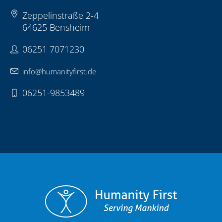
Zeppelinstraße 2-4
64625 Bensheim
06251 7071230
info@humanityfirst.de
06251-9853489