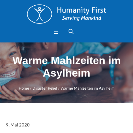
Warme Mahlzeiten im
Asylheim
Home
/
Disaster Relief
/
Warme Mahlzeiten im Asylheim
9. Mai 2020