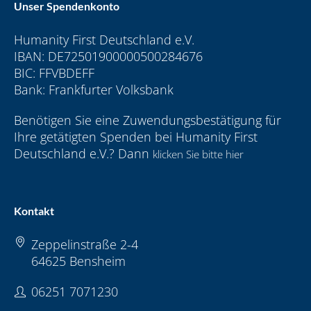
Unser Spendenkonto
Humanity First Deutschland e.V.
IBAN: DE72501900000500284676
BIC: FFVBDEFF
Bank: Frankfurter Volksbank
Benötigen Sie eine Zuwendungsbestätigung für
Ihre getätigten Spenden bei Humanity First
Deutschland e.V.? Dann
klicken Sie bitte hier
Kontakt
Zeppelinstraße 2-4
64625 Bensheim
06251 7071230