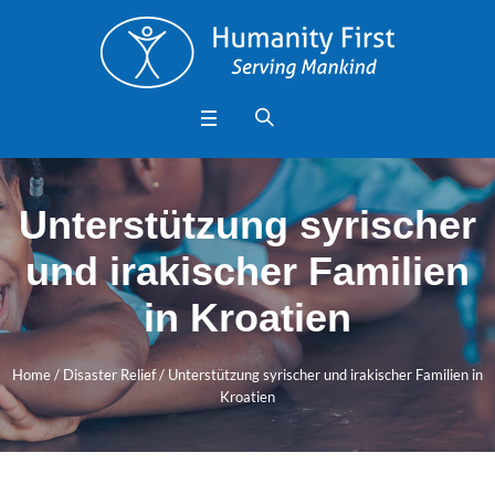
Unterstützung syrischer
und irakischer Familien
in Kroatien
Home
/
Disaster Relief
/
Unterstützung syrischer und irakischer Familien in
Kroatien