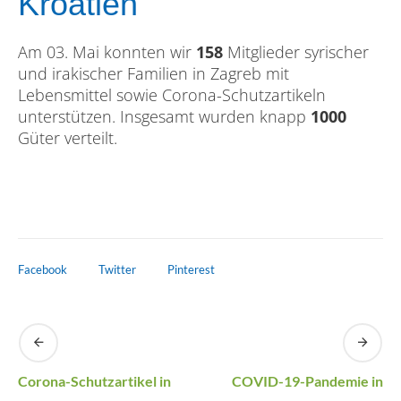
Kroatien
Am 03. Mai konnten wir
158
Mitglieder syrischer
und irakischer Familien in Zagreb mit
Lebensmittel sowie Corona-Schutzartikeln
unterstützen. Insgesamt wurden knapp
1000
Güter verteilt.
Facebook
Twitter
Pinterest
Corona-Schutzartikel in
COVID-19-Pandemie in