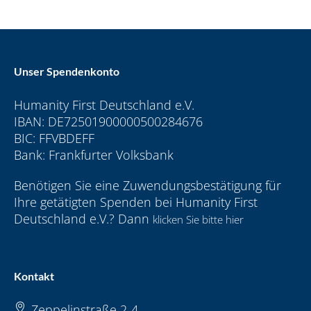
Unser Spendenkonto
Humanity First Deutschland e.V.
IBAN: DE72501900000500284676
BIC: FFVBDEFF
Bank: Frankfurter Volksbank
Benötigen Sie eine Zuwendungsbestätigung für
Ihre getätigten Spenden bei Humanity First
Deutschland e.V.? Dann
klicken Sie bitte hier
Kontakt