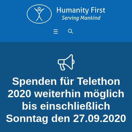
Spenden für Telethon
2020 weiterhin möglich
bis einschließlich
Sonntag den 27.09.2020