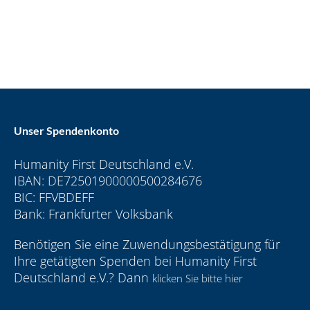
Unser Spendenkonto
Humanity First Deutschland e.V.
IBAN: DE72501900000500284676
BIC: FFVBDEFF
Bank: Frankfurter Volksbank
Benötigen Sie eine Zuwendungsbestätigung für
Ihre getätigten Spenden bei Humanity First
Deutschland e.V.? Dann
klicken Sie bitte hier