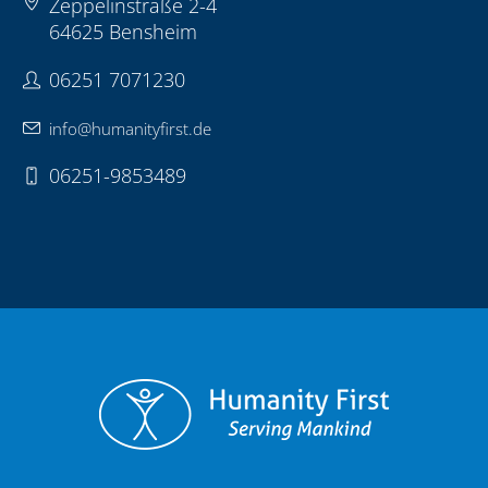
Zeppelinstraße 2-4
64625 Bensheim
06251 7071230
info@humanityfirst.de
06251-9853489