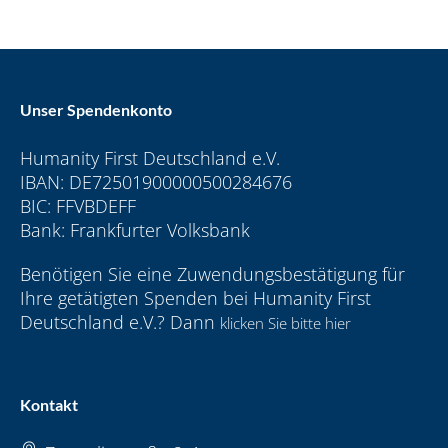
Unser Spendenkonto
Humanity First Deutschland e.V.
IBAN: DE72501900000500284676
BIC: FFVBDEFF
Bank: Frankfurter Volksbank
Benötigen Sie eine Zuwendungsbestätigung für
Ihre getätigten Spenden bei Humanity First
Deutschland e.V.? Dann
klicken Sie bitte hier
Kontakt